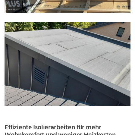
Effiziente Isolierarbeiten für mehr