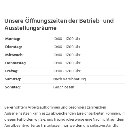
Unsere Öffnungszeiten der Betrieb- und
Ausstellungsräume
Montag:
10:00 - 17:00 Uhr
Dienstag:
10:00 - 17:00 Uhr
Mittwoch:
10:00 - 17:00 Uhr
Donnerstag:
10:00 - 17:00 Uhr
Freitag:
10:00 - 17:00 Uhr
Samstag:
Nach Vereinbarung
Sonntag:
Geschlossen
Bei erhöhtem Arbeitsaufkommen und besonders zahlreichen
Außeneinsätzen kann es zu abweichenden Erreichbarkeiten kommen. In
diesem Fall bitten wir Sie, uns freundlicherweise eine Nachricht auf dem
Anrufbeantworter zu hinterlassen; wir werden uns selbstverständlich