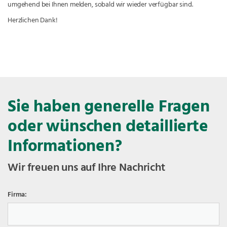
umgehend bei Ihnen melden, sobald wir wieder verfügbar sind.
Herzlichen Dank!
Sie haben generelle Fragen
oder wünschen detaillierte
Informationen?
Wir freuen uns auf Ihre Nachricht
Firma: