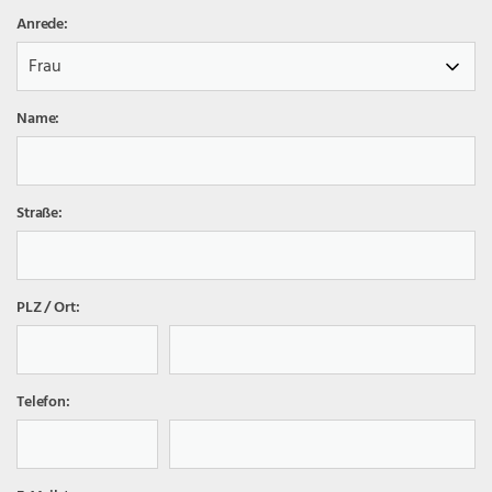
Anrede:
Name:
Straße:
PLZ / Ort:
Telefon: