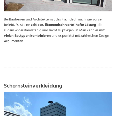
Bei Bauherren und Architekten ist das Flachdach nach wie vor sehr
beliebt. Es ist eine
zeitlose, ökonomisch vorteilhafte Lösung
, die
zudem widerstandsfähig und leicht zu pflegen ist. Man kann es
mit
vielen Bautypen kombinieren
und es punktet mit zahlreichen Design
Argumenten.
Schornsteinverkleidung