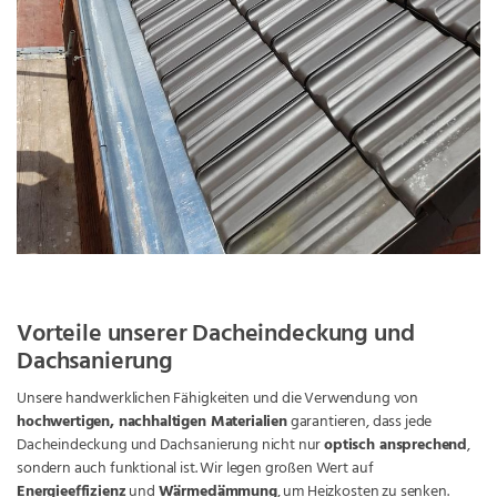
Vorteile unserer Dacheindeckung und
Dachsanierung
Unsere handwerklichen Fähigkeiten und die Verwendung von
hochwertigen, nachhaltigen Materialien
garantieren, dass jede
Dacheindeckung und Dachsanierung nicht nur
optisch ansprechend
,
sondern auch funktional ist. Wir legen großen Wert auf
Energieeffizienz
und
Wärmedämmung
, um Heizkosten zu senken.