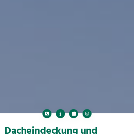
Dacheindeckung und