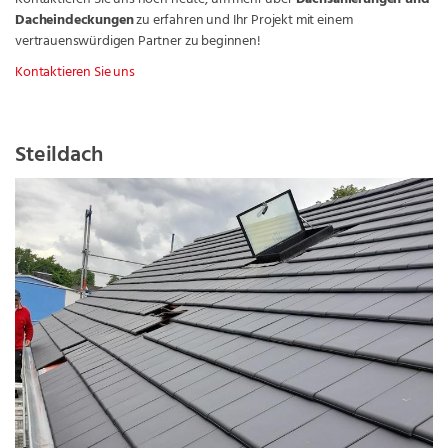
Dacheindeckungen
zu erfahren und Ihr Projekt mit einem
vertrauenswürdigen Partner zu beginnen!
Kontaktieren Sie uns
Steildach