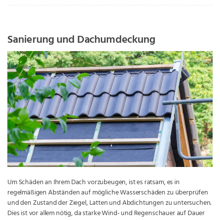
Sanierung und Dachumdeckung
Um Schäden an Ihrem Dach vorzubeugen, ist es ratsam, es in
regelmäßigen Abständen auf mögliche Wasserschäden zu überprüfen
und den Zustand der Ziegel, Latten und Abdichtungen zu untersuchen.
Dies ist vor allem nötig, da starke Wind- und Regenschauer auf Dauer