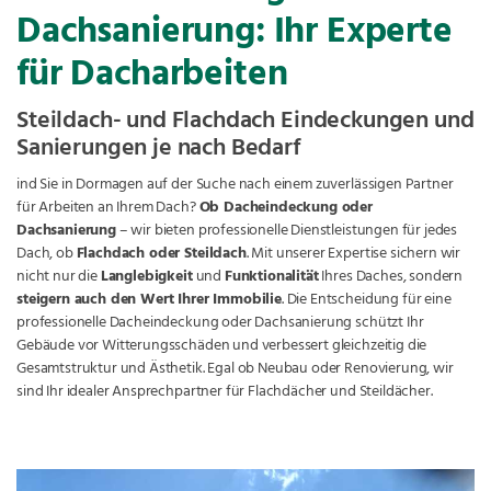
Dachsanierung: Ihr Experte
für Dacharbeiten
Steildach- und Flachdach Eindeckungen und
Sanierungen je nach Bedarf
ind Sie in Dormagen auf der Suche nach einem zuverlässigen Partner
für Arbeiten an Ihrem Dach?
Ob Dacheindeckung oder
Dachsanierung
– wir bieten professionelle Dienstleistungen für jedes
Dach, ob
Flachdach oder Steildach
. Mit unserer Expertise sichern wir
nicht nur die
Langlebigkeit
und
Funktionalität
Ihres Daches, sondern
steigern auch den Wert Ihrer Immobilie
. Die Entscheidung für eine
professionelle Dacheindeckung oder Dachsanierung schützt Ihr
Gebäude vor Witterungsschäden und verbessert gleichzeitig die
Gesamtstruktur und Ästhetik. Egal ob Neubau oder Renovierung, wir
sind Ihr idealer Ansprechpartner für Flachdächer und Steildächer.