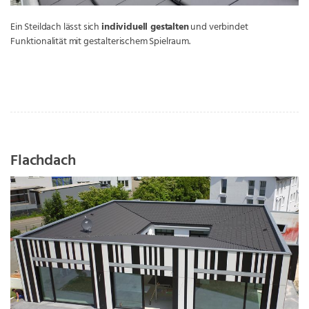
Ein Steildach lässt sich
individuell gestalten
und verbindet
Funktionalität mit gestalterischem Spielraum.
Flachdach