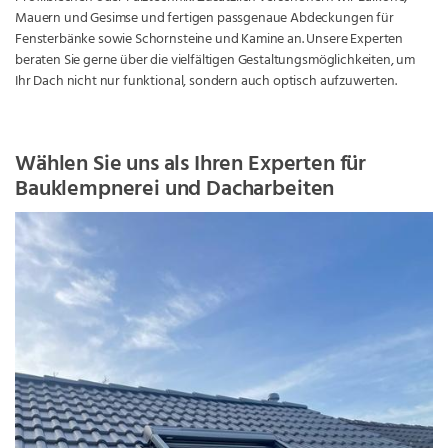
Mauern und Gesimse und fertigen passgenaue Abdeckungen für
Fensterbänke sowie Schornsteine und Kamine an. Unsere Experten
beraten Sie gerne über die vielfältigen Gestaltungsmöglichkeiten, um
Ihr Dach nicht nur funktional, sondern auch optisch aufzuwerten.
Wählen Sie uns als Ihren Experten für
Bauklempnerei und Dacharbeiten