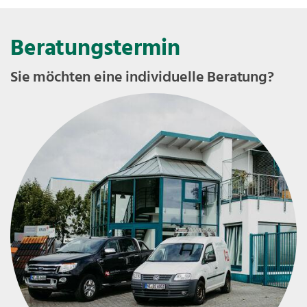
Beratungstermin
Sie möchten eine individuelle Beratung?