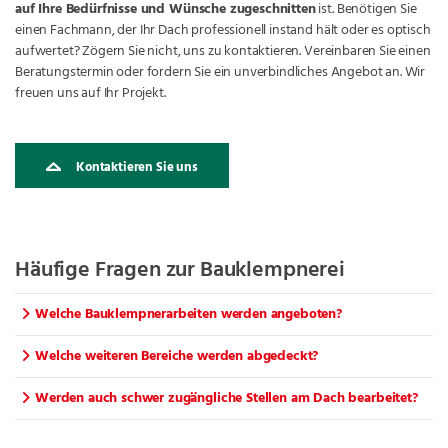
auf Ihre Bedürfnisse und Wünsche zugeschnitten
ist. Benötigen Sie
einen Fachmann, der Ihr Dach professionell instand hält oder es optisch
aufwertet? Zögern Sie nicht, uns zu kontaktieren. Vereinbaren Sie einen
Beratungstermin oder fordern Sie ein unverbindliches Angebot an. Wir
freuen uns auf Ihr Projekt.
Kontaktieren Sie uns
Häufige Fragen zur Bauklempnerei
Welche Bauklempnerarbeiten werden angeboten?
Welche weiteren Bereiche werden abgedeckt?
Werden auch schwer zugängliche Stellen am Dach bearbeitet?